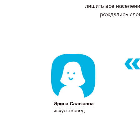
лишить все населени
рождались сле
Ирина Салыкова
искусствовед