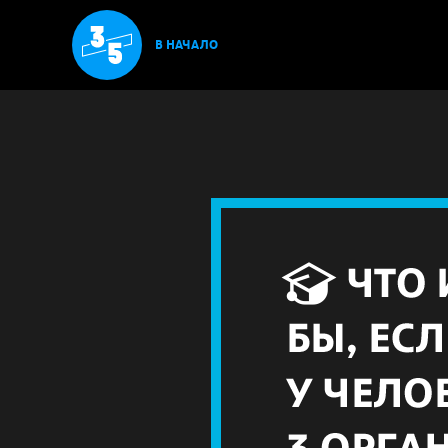
В НАЧАЛО