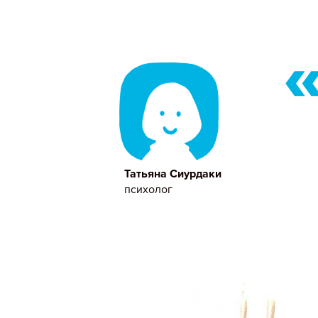
Татьяна Сиурдаки
психолог