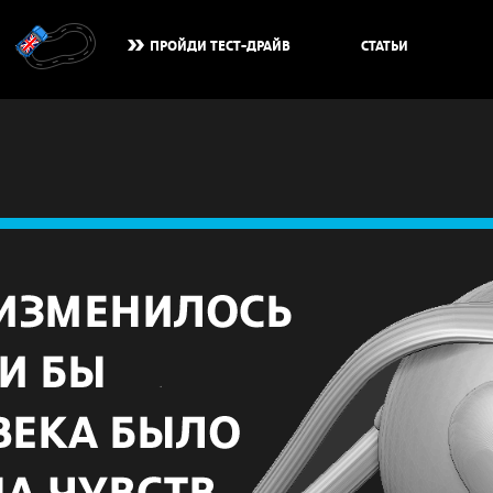
ПРОЙДИ ТЕСТ-ДРАЙВ
СТАТЬИ