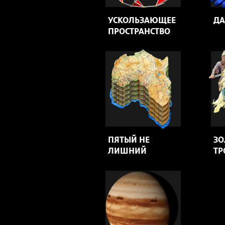
УСКОЛЬЗАЮЩЕЕ
ДА
ПРОСТРАНСТВО
ПЯТЫЙ НЕ
ЗО
ЛИШНИЙ
ТР