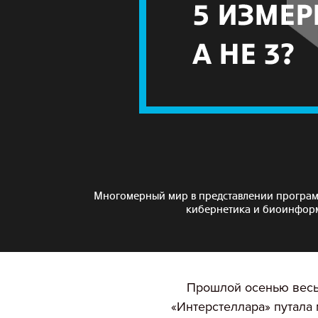
Многомерный мир в представлении програм
кибернетика и биоинфор
Прошлой осенью весь
«Интерстеллара» путала