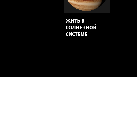
ЖИТЬ В
СОЛНЕЧНОЙ
СИСТЕМЕ