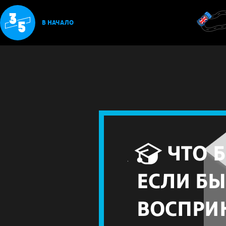
В НАЧАЛО